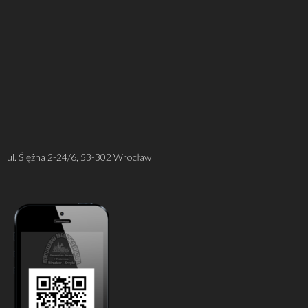
ul. Ślężna 2-24/6, 53-302 Wrocław