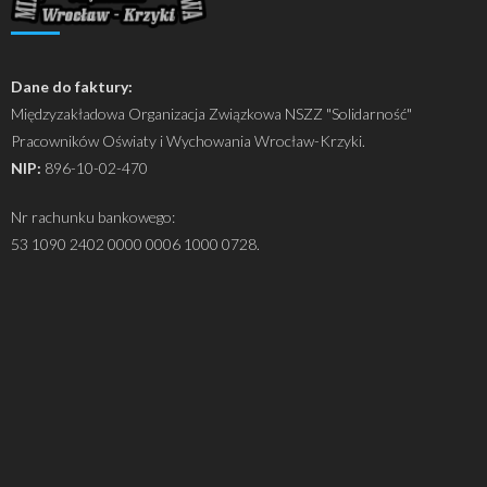
Dane do faktury:
Międzyzakładowa Organizacja Związkowa NSZZ "Solidarność"
Pracowników Oświaty i Wychowania Wrocław-Krzyki.
NIP:
896-10-02-470
Nr rachunku bankowego:
53 1090 2402 0000 0006 1000 0728.