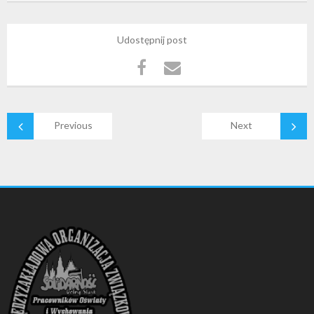
Udostępnij post
Previous
Next