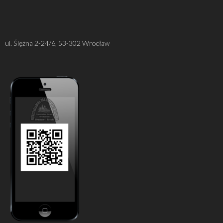
ul. Ślężna 2-24/6, 53-302 Wrocław