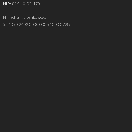
NIP:
896-10-02-470
Nr rachunku bankowego:
53 1090 2402 0000 0006 1000 0728.