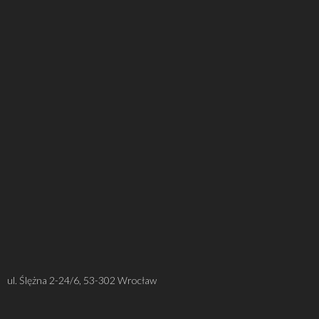
ul. Ślężna 2-24/6, 53-302 Wrocław