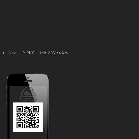
ul. Ślężna 2-24/6, 53-302 Wrocław