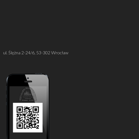
ul. Ślężna 2-24/6, 53-302 Wrocław