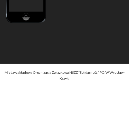
Międzyzakładowa Organizacja Związkowa NSZZ "Solidarność" POiW Wrocław-
Krzyki