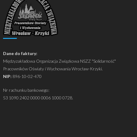
Dane do faktury:
Międzyzakładowa Organizacja Związkowa NSZZ "Solidarność"
Pracowników Oświaty i Wychowania Wrocław-Krzyki.
NIP:
896-10-02-470
Nr rachunku bankowego:
53 1090 2402 0000 0006 1000 0728.