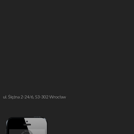
ul. Ślężna 2-24/6, 53-302 Wrocław