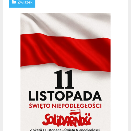
Związek