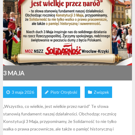
3 MAJA
3 maja 2026
Piotr Otrębski
Związek
„Wszystko, co wielkie, jest wielkie przez naród” Te słowa
stanowią fundament naszej działalności. Obchodząc rocznicę
Konstytucji 3 Maja, przypominamy, że Solidarność to nie tylko
walka o prawa pracownicze, ale także o pamięć historyczną i