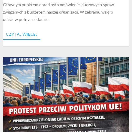
Głównym punktem obrad było omówienie kluczowych spraw
związanych z budżetem naszej organizacji. W zebraniu wzięło
udział w pełnym składzie
CZYTAJ WIĘCEJ