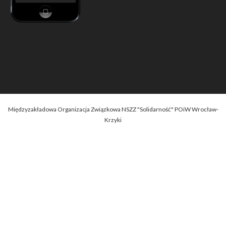
Międzyzakładowa Organizacja Związkowa NSZZ "Solidarność" POiW Wrocław-
Krzyki