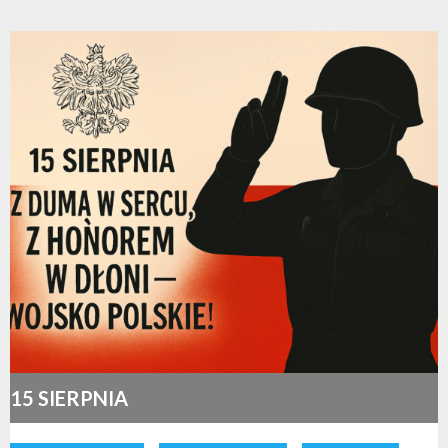
15 SIERPNIA