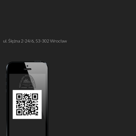
ul. Ślężna 2-24/6, 53-302 Wrocław