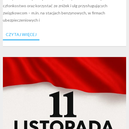
członkostwo oraz korzystać ze zniżek i ulg przysługujących
związkowcom – m.in. na stacjach benzynowych, w firmach
ubezpieczeniowych i
CZYTAJ WIĘCEJ