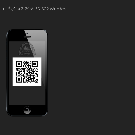
ul. Ślężna 2-24/6, 53-302 Wrocław