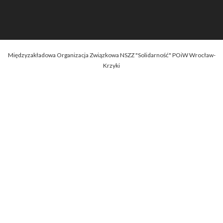
Międzyzakładowa Organizacja Związkowa NSZZ "Solidarność" POiW Wrocław-
Krzyki