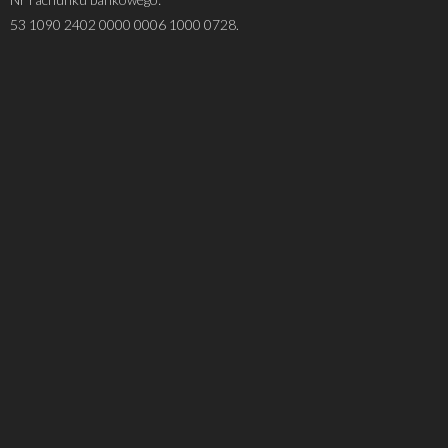
53 1090 2402 0000 0006 1000 0728.