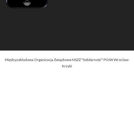
Międzyzakładowa Organizacja Związkowa NSZZ "Solidarność" POiW Wrocław-
Krzyki