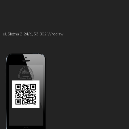
ul. Ślężna 2-24/6, 53-302 Wrocław