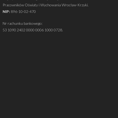
Pracowników Oświaty i Wychowania Wrocław-Krzyki.
NIP:
896-10-02-470
Nr rachunku bankowego:
53 1090 2402 0000 0006 1000 0728.