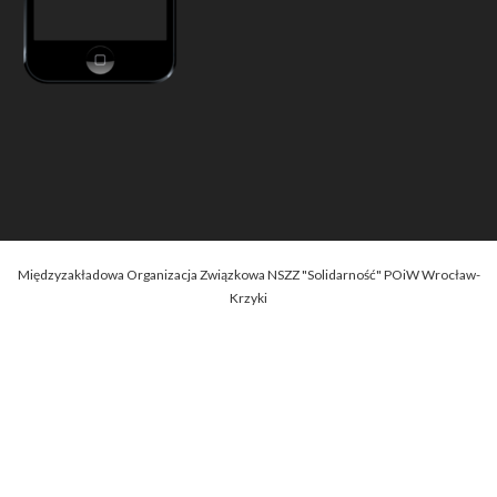
Międzyzakładowa Organizacja Związkowa NSZZ "Solidarność" POiW Wrocław-
Krzyki