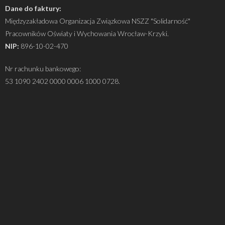
Dane do faktury:
Międzyzakładowa Organizacja Związkowa NSZZ "Solidarność"
Pracowników Oświaty i Wychowania Wrocław-Krzyki.
NIP:
896-10-02-470
Nr rachunku bankowego:
53 1090 2402 0000 0006 1000 0728.