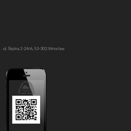
ul. Ślężna 2-24/6, 53-302 Wrocław