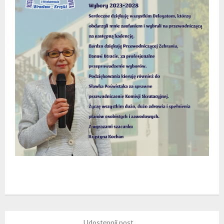
Udostępnij post