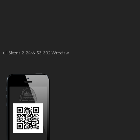
ul. Ślężna 2-24/6, 53-302 Wrocław