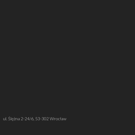
ul. Ślężna 2-24/6, 53-302 Wrocław