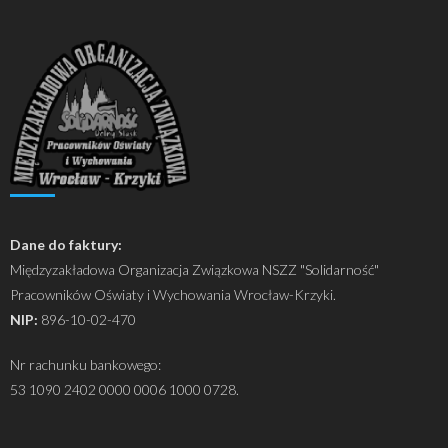
Dane do faktury:
Międzyzakładowa Organizacja Związkowa NSZZ "Solidarność"
Pracowników Oświaty i Wychowania Wrocław-Krzyki.
NIP:
896-10-02-470
Nr rachunku bankowego:
53 1090 2402 0000 0006 1000 0728.