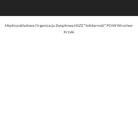
Międzyzakładowa Organizacja Związkowa NSZZ "Solidarność" POiW Wrocław-
Krzyki