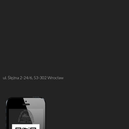
ul. Ślężna 2-24/6, 53-302 Wrocław