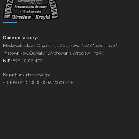
Dane do faktury:
Międzyzakładowa Organizacja Związkowa NSZZ "Solidarność"
Pracowników Oświaty i Wychowania Wrocław-Krzyki.
NIP:
896-10-02-470
Nr rachunku bankowego:
53 1090 2402 0000 0006 1000 0728.