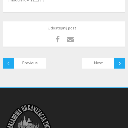
Udostępnij post
Previous
Next