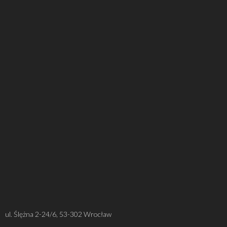
ul. Ślężna 2-24/6, 53-302 Wrocław