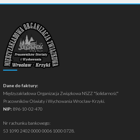
Dane do faktury:
Międzyzakładowa Organizacja Związkowa NSZZ "Solidarność"
Pracowników Oświaty i Wychowania Wrocław-Krzyki.
NIP:
896-10-02-470
Nr rachunku bankowego:
53 1090 2402 0000 0006 1000 0728.