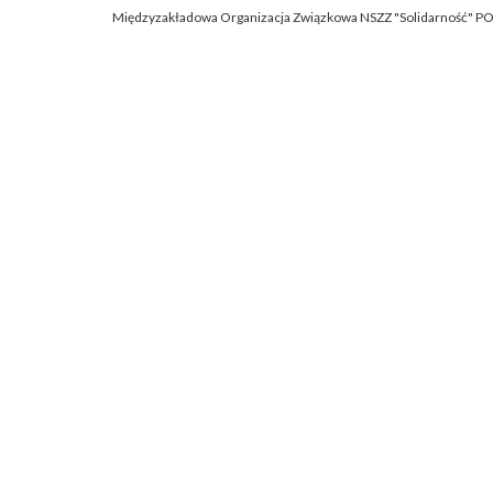
Międzyzakładowa Organizacja Związkowa NSZZ "Solidarność" P