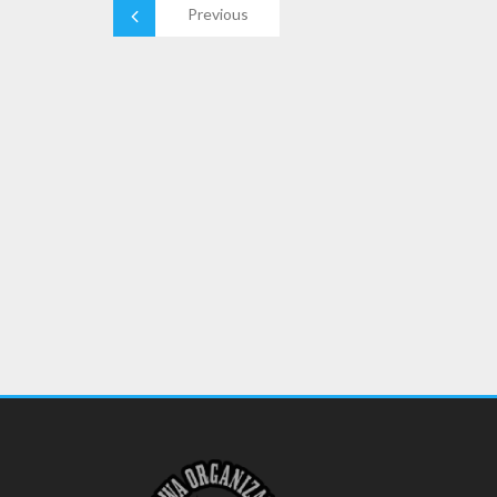
Previous