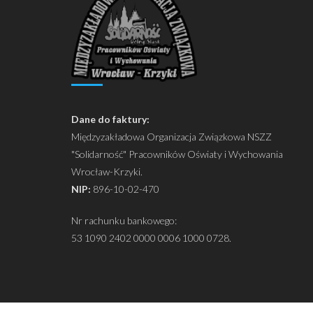
Dane do faktury:
Międzyzakładowa Organizacja Związkowa NSZZ
"Solidarność" Pracowników Oświaty i Wychowania
Wrocław-Krzyki.
NIP:
896-10-02-470
Nr rachunku bankowego:
53 1090 2402 0000 0006 1000 0728.