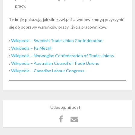
pracy.
Te kraje pokazują, jak silne związki zawodowe mogą przyczynić
się do poprawy warunków pracy i życia pracowników.
:
Wikipedia – Swedish Trade Union Confederation
:
Wikipedia – IG Metall
:
Wikipedia – Norwegian Confederation of Trade Unions
:
Wikipedia – Australian Council of Trade Unions
:
Wikipedia – Canadian Labour Congress
Udostępnij post