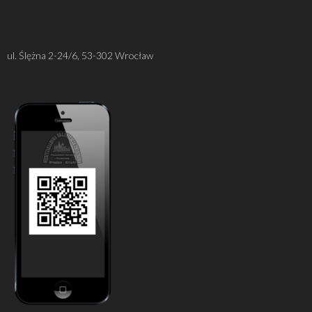
ul. Ślężna 2-24/6, 53-302 Wrocław