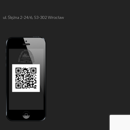
ul. Ślężna 2-24/6, 53-302 Wrocław