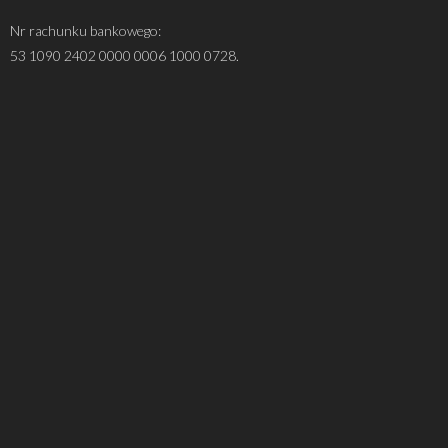
Nr rachunku bankowego:
53 1090 2402 0000 0006 1000 0728.