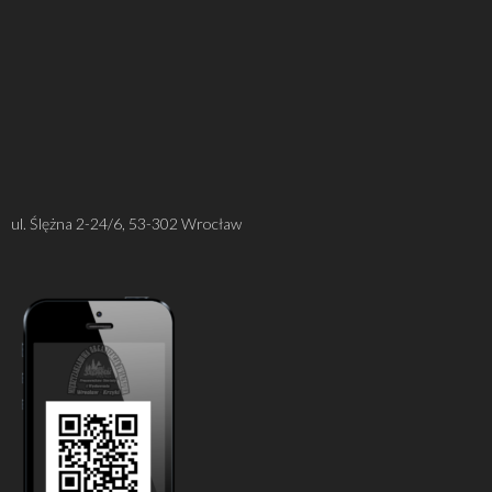
ul. Ślężna 2-24/6, 53-302 Wrocław