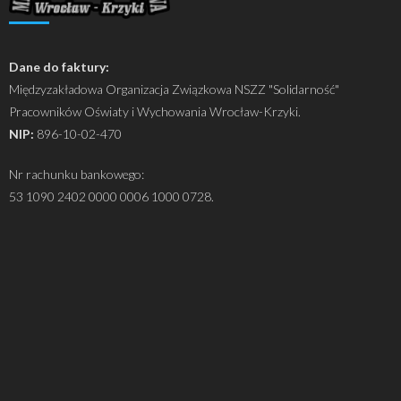
Dane do faktury:
Międzyzakładowa Organizacja Związkowa NSZZ "Solidarność"
Pracowników Oświaty i Wychowania Wrocław-Krzyki.
NIP:
896-10-02-470
Nr rachunku bankowego:
53 1090 2402 0000 0006 1000 0728.