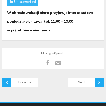
Uncategorized
W okresie wakacji biuro przyjmuje interesantów:
poniedziałek – czwartek 11:00 – 13:00
w piątek biuro nieczynne
Udostępnij post
Previous
Next