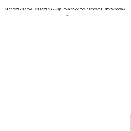
Międzyzakładowa Organizacja Związkowa NSZZ "Solidarność" POiW Wrocław-
Krzyki