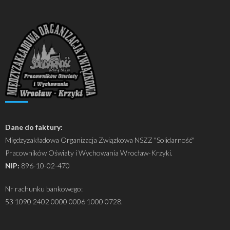
Dane do faktury:
Międzyzakładowa Organizacja Związkowa NSZZ "Solidarność"
Pracowników Oświaty i Wychowania Wrocław-Krzyki.
NIP:
896-10-02-470
Nr rachunku bankowego:
53 1090 2402 0000 0006 1000 0728.