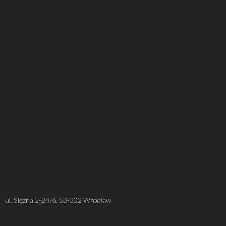
ul. Ślężna 2-24/6, 53-302 Wrocław