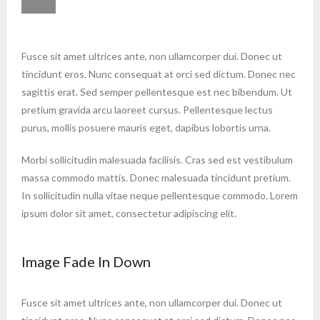
Fusce sit amet ultrices ante, non ullamcorper dui. Donec ut
tincidunt eros. Nunc consequat at orci sed dictum. Donec nec
sagittis erat. Sed semper pellentesque est nec bibendum. Ut
pretium gravida arcu laoreet cursus. Pellentesque lectus
purus, mollis posuere mauris eget, dapibus lobortis urna.
Morbi sollicitudin malesuada facilisis. Cras sed est vestibulum
massa commodo mattis. Donec malesuada tincidunt pretium.
In sollicitudin nulla vitae neque pellentesque commodo. Lorem
ipsum dolor sit amet, consectetur adipiscing elit.
Image Fade In Down
Fusce sit amet ultrices ante, non ullamcorper dui. Donec ut