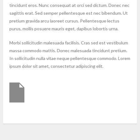
tincidunt eros. Nunc consequat at orci sed dictum. Donec nec
sagittis erat. Sed semper pellentesque est nec bibendum. Ut
pretium gravida arcu laoreet cursus. Pellentesque lectus
purus, mollis posuere mauris eget, dapibus lobortis urna.
Morbi sollicitudin malesuada facilisis. Cras sed est vestibulum
massa commodo mattis. Donec malesuada tincidunt pretium.
In sollicitudin nulla vitae neque pellentesque commodo. Lorem
ipsum dolor sit amet, consectetur adipiscing elit.