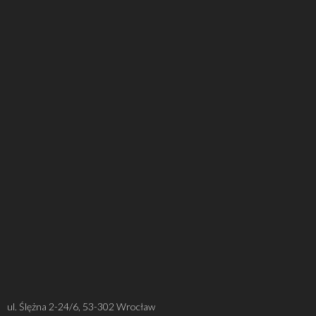
ul. Ślężna 2-24/6, 53-302 Wrocław