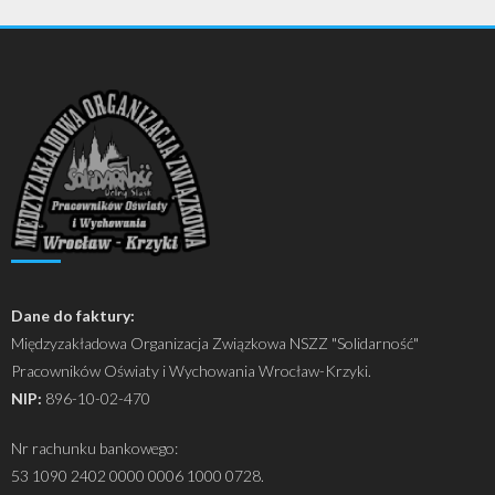
Dane do faktury:
Międzyzakładowa Organizacja Związkowa NSZZ "Solidarność"
Pracowników Oświaty i Wychowania Wrocław-Krzyki.
NIP:
896-10-02-470
Nr rachunku bankowego:
53 1090 2402 0000 0006 1000 0728.