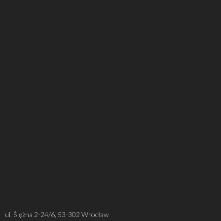
ul. Ślężna 2-24/6, 53-302 Wrocław