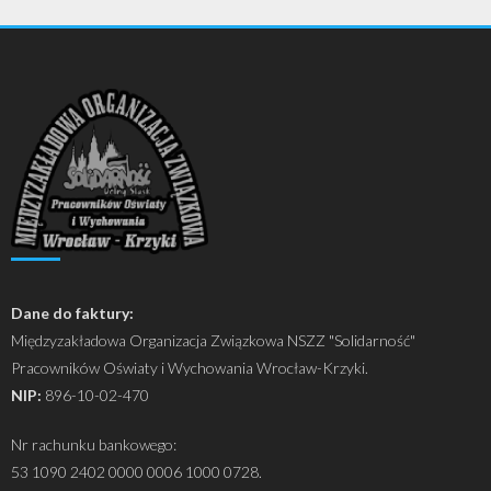
Dane do faktury:
Międzyzakładowa Organizacja Związkowa NSZZ "Solidarność"
Pracowników Oświaty i Wychowania Wrocław-Krzyki.
NIP:
896-10-02-470
Nr rachunku bankowego:
53 1090 2402 0000 0006 1000 0728.