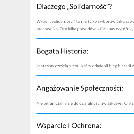
Dlaczego „Solidarność”?
Wybór „Solidarności” to nie tylko wybór związku zaw
pracownika. Oto kilka powodów, które nas wyróżniaj
Bogata Historia:
Jesteśmy częścią ruchu, który odmienił bieg historii
Angażowanie Społeczności:
Nie ograniczamy się do działalności związkowej. Orga
Wsparcie i Ochrona: