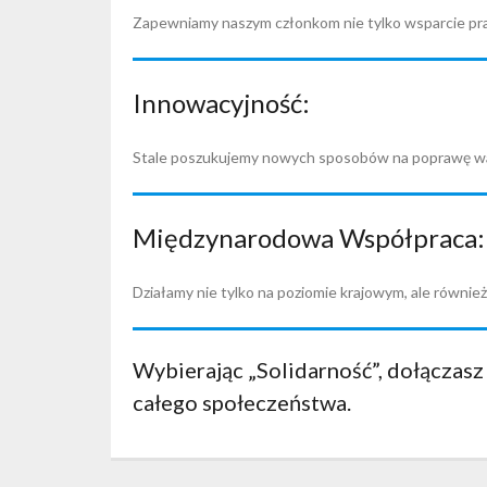
Zapewniamy naszym członkom nie tylko wsparcie pra
Innowacyjność:
Stale poszukujemy nowych sposobów na poprawę waru
Międzynarodowa Współpraca:
Działamy nie tylko na poziomie krajowym, ale równi
Wybierając „Solidarność”, dołączasz 
całego społeczeństwa.