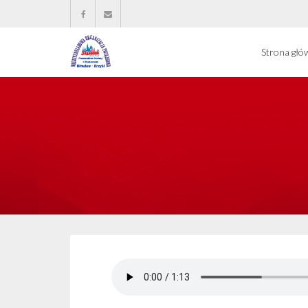
Strona głó